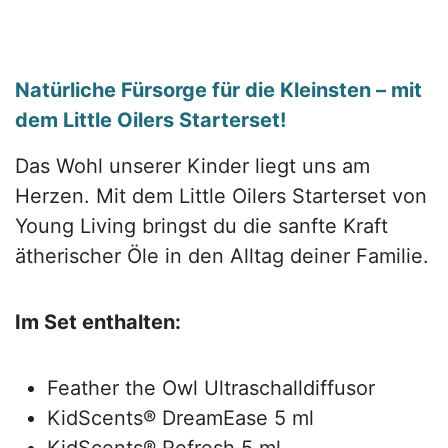
Natürliche Fürsorge für die Kleinsten – mit
dem Little Oilers Starterset!
Das Wohl unserer Kinder liegt uns am
Herzen. Mit dem Little Oilers Starterset von
Young Living bringst du die sanfte Kraft
ätherischer Öle in den Alltag deiner Familie.
Im Set enthalten:
Feather the Owl Ultraschalldiffusor
KidScents® DreamEase 5 ml