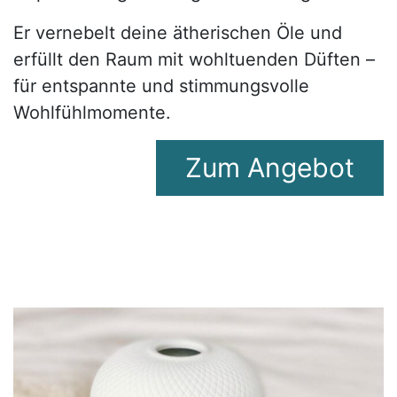
Er vernebelt deine ätherischen Öle und
erfüllt den Raum mit wohltuenden Düften –
für entspannte und stimmungsvolle
Wohlfühlmomente.
Zum A​​​​ngebot