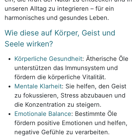
unseren Alltag zu integrieren – für ein
harmonisches und gesundes Leben.
Wie diese auf Körper, Geist und
Seele wirken?
Körperliche Gesundheit
: Ätherische Öle
unterstützen das Immunsystem und
fördern die körperliche Vitalität.
Mentale Klarheit
: Sie helfen, den Geist
zu fokussieren, Stress abzubauen und
die Konzentration zu steigern.
Emotionale Balance
: Bestimmte Öle
fördern positive Emotionen und helfen,
negative Gefühle zu verarbeiten.