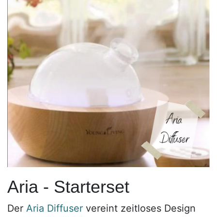
Aria - Starterset
Der
Aria Diffuser
vereint zeitloses Design