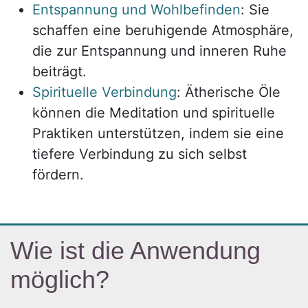
Entspannung und Wohlbefinden
: Sie
schaffen eine beruhigende Atmosphäre,
die zur Entspannung und inneren Ruhe
beiträgt.
Spirituelle Verbindung
: Ätherische Öle
können die Meditation und spirituelle
Praktiken unterstützen, indem sie eine
tiefere Verbindung zu sich selbst
fördern.
Wie ist die Anwendung
möglich?