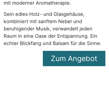
mit moderner Aromatherapie.
Sein edles Holz- und Glasgehäuse,
kombiniert mit sanftem Nebel und
beruhigender Musik, verwandelt jeden
Raum in eine Oase der Entspannung. Ein
echter Blickfang und Balsam für die Sinne.
Zum A​​​​ngebot