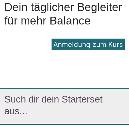
Dein täglicher Begleiter
für mehr Balance
Anmeldung zum Kurs
Such dir dein Starterset
aus...