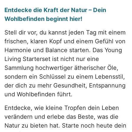
Entdecke die Kraft der Natur – Dein
Wohlbefinden beginnt hier!
Stell dir vor, du kannst jeden Tag mit einem
frischen, klaren Kopf und einem Gefühl von
Harmonie und Balance starten. Das Young
Living Starterset ist nicht nur eine
Sammlung hochwertiger ätherischer Öle,
sondern ein Schlüssel zu einem Lebensstil,
der dich zu mehr Gesundheit, Entspannung
und Wohlbefinden führt.
Entdecke, wie kleine Tropfen dein Leben
verändern und erlebe das Beste, was die
Natur zu bieten hat. Starte noch heute dein