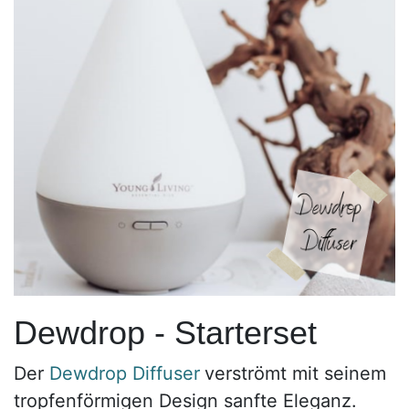
Dewdrop - Starterset
Der
Dewdrop Diffuser
verströmt mit seinem
tropfenförmigen Design sanfte Eleganz.