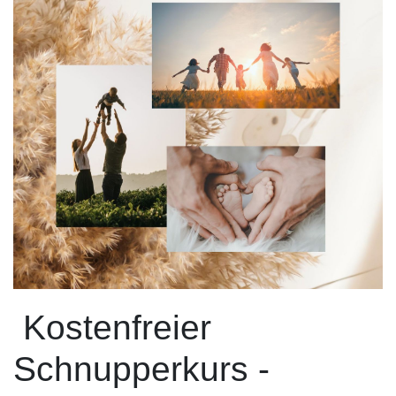
Kostenfreier
Schnupperkurs -