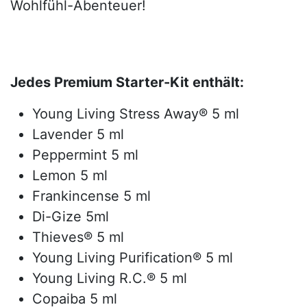
Wohlfühl-Abenteuer!
Jedes Premium Starter-Kit enthält:
Young Living Stress Away® 5 ml
Lavender 5 ml
Peppermint 5 ml
Lemon 5 ml
Frankincense 5 ml
Di-Gize 5ml
Thieves® 5 ml
Young Living Purification® 5 ml
Young Living R.C.® 5 ml
Copaiba 5 ml