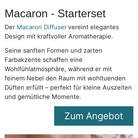
Macaron - Starterset
Der
Macaron Diffuser
vereint elegantes
Design mit kraftvoller Aromatherapie.
Seine sanften Formen und zarten
Farbakzente schaffen eine
Wohlfühlatmosphäre, während er mit
feinem Nebel den Raum mit wohltuenden
Düften erfüllt – perfekt für kleine Auszeiten
und gemütliche Momente.
Zum A​​​​ngebot