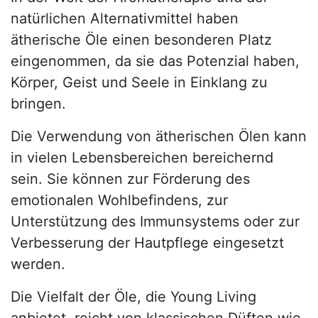
natürlichen Alternativmittel haben
ätherische Öle einen besonderen Platz
eingenommen, da sie das Potenzial haben,
Körper, Geist und Seele in Einklang zu
bringen.
Die Verwendung von ätherischen Ölen kann
in vielen Lebensbereichen bereichernd
sein. Sie können zur Förderung des
emotionalen Wohlbefindens, zur
Unterstützung des Immunsystems oder zur
Verbesserung der Hautpflege eingesetzt
werden.
Die Vielfalt der Öle, die Young Living