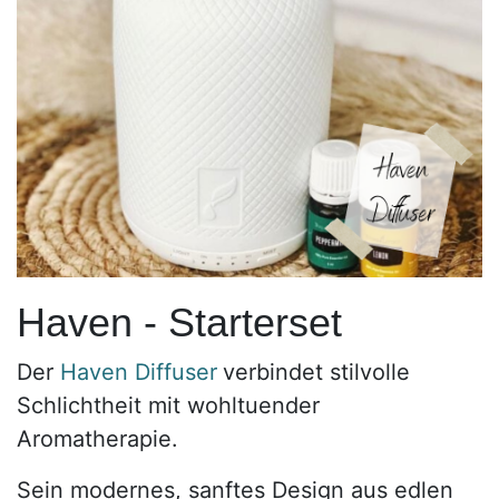
Haven - Starterset
Der
Haven Diffuser
verbindet stilvolle
Schlichtheit mit wohltuender
Aromatherapie.
Sein modernes, sanftes Design aus edlen