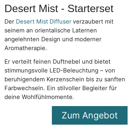
Desert Mist - Starterset
Der
Desert Mist
Diffuser
verzaubert mit
seinem an orientalische Laternen
angelehnten Design und moderner
Aromatherapie.
Er verteilt feinen Duftnebel und bietet
stimmungsvolle LED-Beleuchtung – von
beruhigendem Kerzenschein bis zu sanften
Farbwechseln. Ein stilvoller Begleiter für
deine Wohlfühlmomente.
Zum A​​​​ngebot