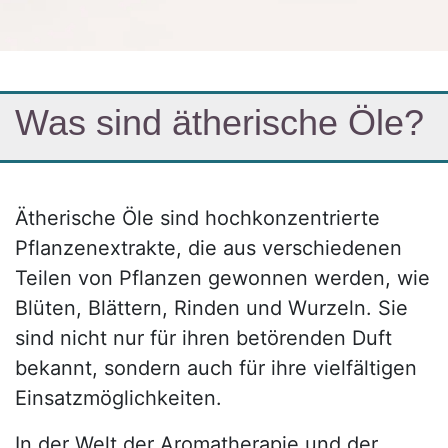
Was sind ätherische Öle?​
Ätherische Öle sind hochkonzentrierte
Pflanzenextrakte, die aus verschiedenen
Teilen von Pflanzen gewonnen werden, wie
Blüten, Blättern, Rinden und Wurzeln. Sie
sind nicht nur für ihren betörenden Duft
bekannt, sondern auch für ihre vielfältigen
Einsatzmöglichkeiten.
In der Welt der Aromatherapie und der