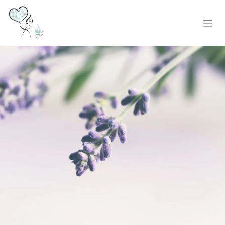
Zum Inhalt springen