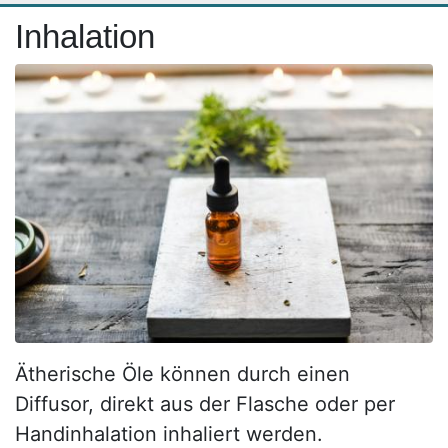
Inhalation
Ätherische Öle können durch einen
Diffusor, direkt aus der Flasche oder per
Handinhalation inhaliert werden.