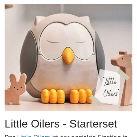
Little Oilers - Starterset