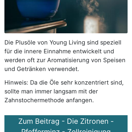
Die Plusöle von Young Living sind speziell
für die innere Einnahme entwickelt und
werden oft zur Aromatisierung von Speisen
und Getränken verwendet.
Hinweis: Da die Öle sehr konzentriert sind,
sollte man immer langsam mit der
Zahnstochermethode anfangen.
Zum Beitrag - Die Zitronen -
Pfefferminz - Zellreinigung