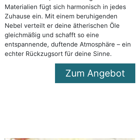
Materialien fügt sich harmonisch in jedes
Zuhause ein. Mit einem beruhigenden
Nebel verteilt er deine ätherischen Öle
gleichmäßig und schafft so eine
entspannende, duftende Atmosphäre – ein
echter Rückzugsort für deine Sinne.
Zum A​​​​ngebot