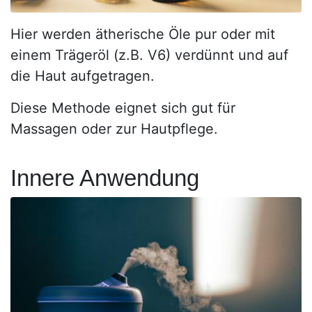
Hier werden ätherische Öle pur oder mit
einem Trägeröl (z.B. V6) verdünnt und auf
die Haut aufgetragen.
Diese Methode eignet sich gut für
Massagen oder zur Hautpflege.
Innere Anwendung