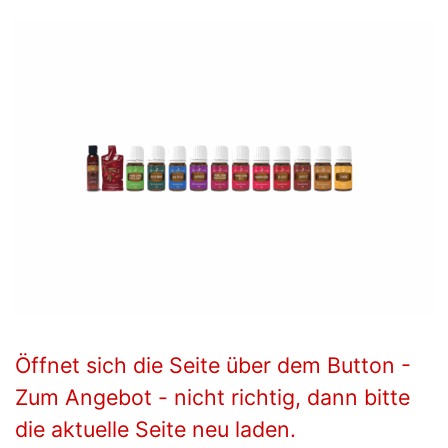
Öffnet sich die Seite über dem Button -
Zum Angebot - nicht richtig, dann bitte
die aktuelle Seite neu laden.