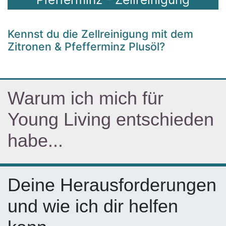
Kennst du die Zellreinigung mit dem
Zitronen & Pfefferminz Plusöl?
Wa​rum ich mich für
Young Living entschieden
habe...
Deine Herausforderungen
und wie ich dir helfen