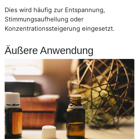
Dies wird häufig zur Entspannung,
Stimmungsaufhellung oder
Konzentrationssteigerung eingesetzt.
Äußere Anwendung